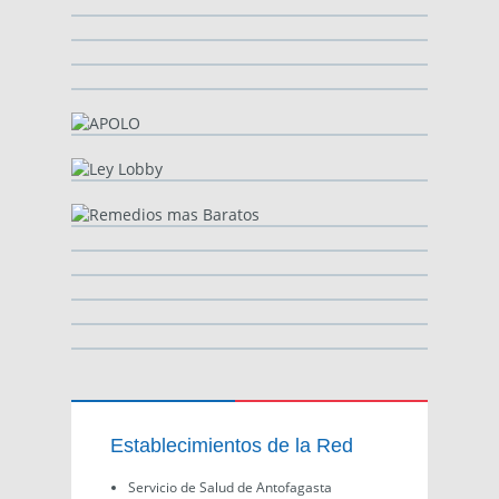
Establecimientos de la Red
Servicio de Salud de Antofagasta