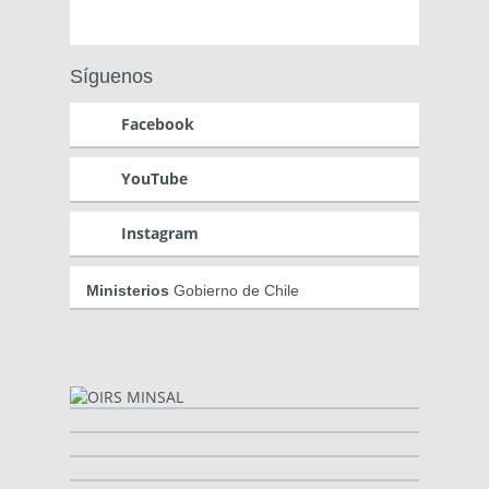
Síguenos
Facebook
YouTube
Instagram
Ministerios
Gobierno de Chile