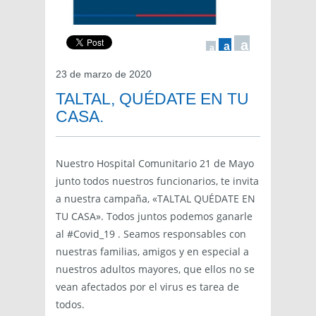
a
a
a
23 de marzo de 2020
TALTAL, QUÉDATE EN TU
CASA.
Nuestro Hospital Comunitario 21 de Mayo
junto todos nuestros funcionarios, te invita
a nuestra campaña, «TALTAL QUÉDATE EN
TU CASA». Todos juntos podemos ganarle
al #Covid_19 . Seamos responsables con
nuestras familias, amigos y en especial a
nuestros adultos mayores, que ellos no se
vean afectados por el virus es tarea de
todos.