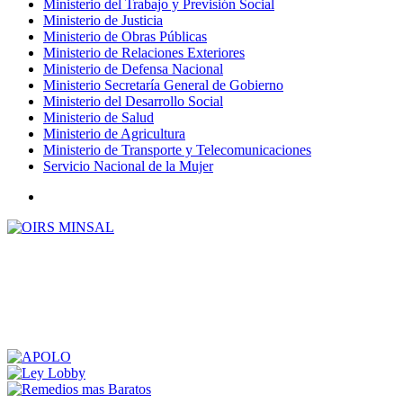
Ministerio del Trabajo y Previsión Social
Ministerio de Justicia
Ministerio de Obras Públicas
Ministerio de Relaciones Exteriores
Ministerio de Defensa Nacional
Ministerio Secretaría General de Gobierno
Ministerio del Desarrollo Social
Ministerio de Salud
Ministerio de Agricultura
Ministerio de Transporte y Telecomunicaciones
Servicio Nacional de la Mujer