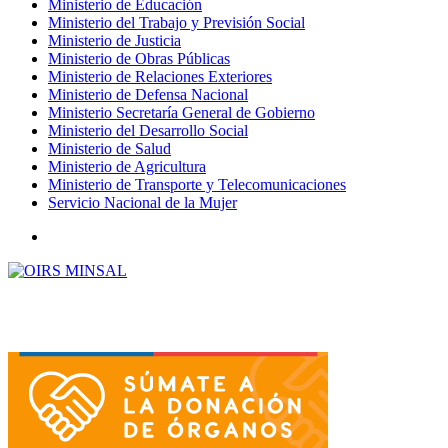
Ministerio de Educación
Ministerio del Trabajo y Previsión Social
Ministerio de Justicia
Ministerio de Obras Públicas
Ministerio de Relaciones Exteriores
Ministerio de Defensa Nacional
Ministerio Secretaría General de Gobierno
Ministerio del Desarrollo Social
Ministerio de Salud
Ministerio de Agricultura
Ministerio de Transporte y Telecomunicaciones
Servicio Nacional de la Mujer