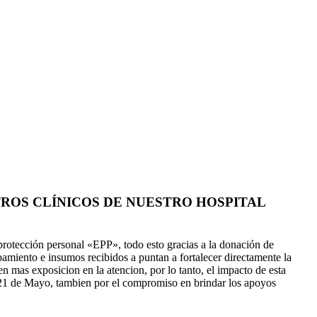
OS CLÍNICOS DE NUESTRO HOSPITAL
protección personal «EPP», todo esto gracias a la donación de
miento e insumos recibidos a puntan a fortalecer directamente la
n mas exposicion en la atencion, por lo tanto, el impacto de esta
1 de Mayo, tambien por el compromiso en brindar los apoyos