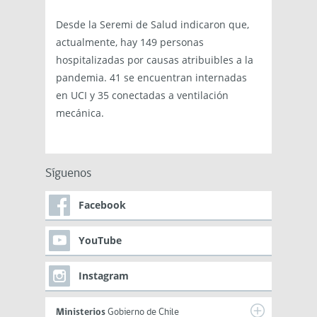
Desde la Seremi de Salud indicaron que,
actualmente, hay 149 personas
hospitalizadas por causas atribuibles a la
pandemia. 41 se encuentran internadas
en UCI y 35 conectadas a ventilación
mecánica.
Síguenos
Facebook
YouTube
Instagram
Ministerios
Gobierno de Chile