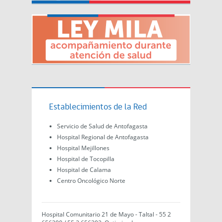
Establecimientos de la Red
Servicio de Salud de Antofagasta
Hospital Regional de Antofagasta
Hospital Mejillones
Hospital de Tocopilla
Hospital de Calama
Centro Oncológico Norte
Hospital Comunitario 21 de Mayo - Taltal - 55 2