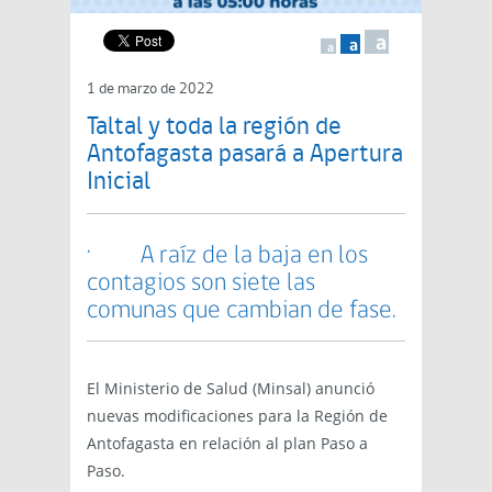
a
a
a
1 de marzo de 2022
Taltal y toda la región de
Antofagasta pasará a Apertura
Inicial
· A raíz de la baja en los
contagios son siete las
comunas que cambian de fase.
El Ministerio de Salud (Minsal) anunció
nuevas modificaciones para la Región de
Antofagasta en relación al plan Paso a
Paso.