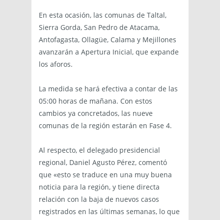
En esta ocasión, las comunas de Taltal,
Sierra Gorda, San Pedro de Atacama,
Antofagasta, Ollagüe, Calama y Mejillones
avanzarán a Apertura Inicial, que expande
los aforos.
La medida se hará efectiva a contar de las
05:00 horas de mañana. Con estos
cambios ya concretados, las nueve
comunas de la región estarán en Fase 4.
Al respecto, el delegado presidencial
regional, Daniel Agusto Pérez, comentó
que «esto se traduce en una muy buena
noticia para la región, y tiene directa
relación con la baja de nuevos casos
registrados en las últimas semanas, lo que