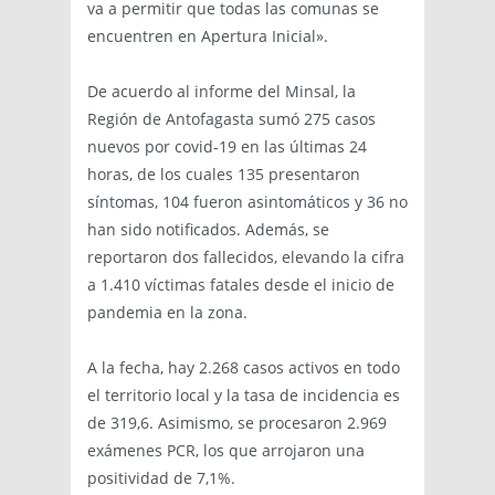
va a permitir que todas las comunas se
encuentren en Apertura Inicial».
De acuerdo al informe del Minsal, la
Región de Antofagasta sumó 275 casos
nuevos por covid-19 en las últimas 24
horas, de los cuales 135 presentaron
síntomas, 104 fueron asintomáticos y 36 no
han sido notificados. Además, se
reportaron dos fallecidos, elevando la cifra
a 1.410 víctimas fatales desde el inicio de
pandemia en la zona.
A la fecha, hay 2.268 casos activos en todo
el territorio local y la tasa de incidencia es
de 319,6. Asimismo, se procesaron 2.969
exámenes PCR, los que arrojaron una
positividad de 7,1%.