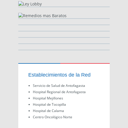
Establecimientos de la Red
Servicio de Salud de Antofagasta
Hospital Regional de Antofagasta
Hospital Mejillones
Hospital de Tocopilla
Hospital de Calama
Centro Oncológico Norte