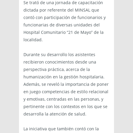
Se trató de una jornada de capacitación
dictada por referente del MINSAL que
contó con participación de funcionarios y
funcionarias de diversas unidades del
Hospital Comunitario “21 de Mayo” de la
localidad.
Durante su desarrollo los asistentes
recibieron conocimientos desde una
perspectiva práctica, acerca de la
humanización en la gestión hospitalaria.
Además, se reveló la importancia de poner
en juego competencias de estilo relacional
y emotivas, centradas en las personas, y
pertinente con los contextos en los que se
desarrolla la atención de salud.
La iniciativa que también contó con la