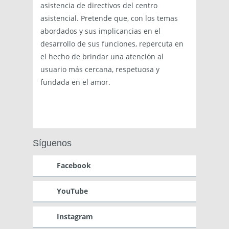
asistencia de directivos del centro
asistencial. Pretende que, con los temas
abordados y sus implicancias en el
desarrollo de sus funciones, repercuta en
el hecho de brindar una atención al
usuario más cercana, respetuosa y
fundada en el amor.
Síguenos
Facebook
YouTube
Instagram