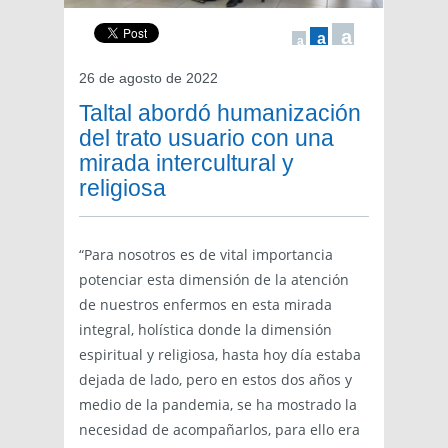
a
a
a
26 de agosto de 2022
Taltal abordó humanización
del trato usuario con una
mirada intercultural y
religiosa
“Para nosotros es de vital importancia
potenciar esta dimensión de la atención
de nuestros enfermos en esta mirada
integral, holística donde la dimensión
espiritual y religiosa, hasta hoy día estaba
dejada de lado, pero en estos dos años y
medio de la pandemia, se ha mostrado la
necesidad de acompañarlos, para ello era