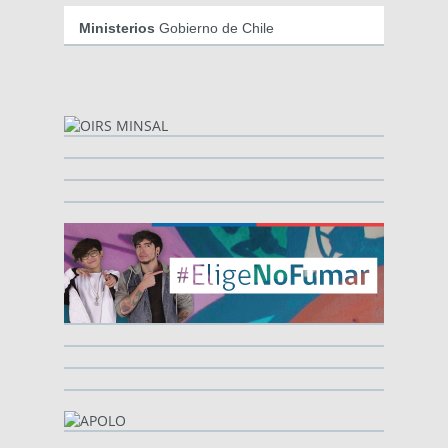
Ministerios
Gobierno de Chile