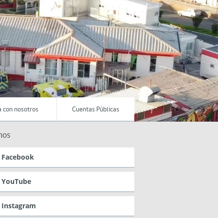
a con nosotros
Cuentas Públicas
nos
Facebook
YouTube
Instagram