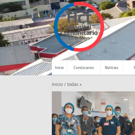
Inicio
Conózcanos
Noticias
Inicio
/
todas »