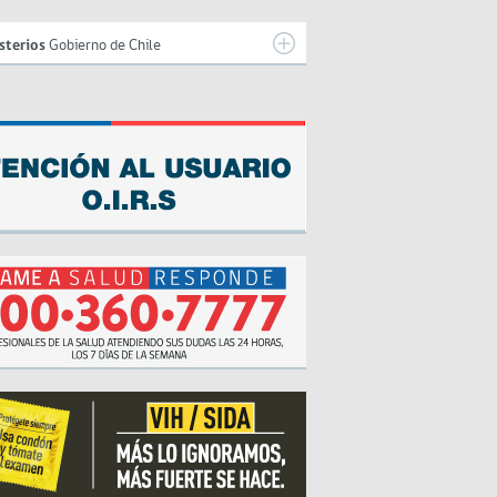
sterios
Gobierno de Chile