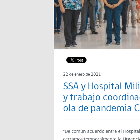
22 de enero de 2021
SSA y Hospital Mil
y trabajo coordin
ola de pandemia 
“De común acuerdo entre el Hospital 
cerramos temporalmente la Urgencia,