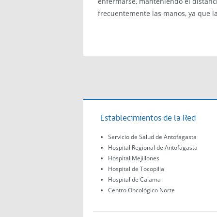
enfermarse, manteniendo el distanci
frecuentemente las manos, ya que la
Establecimientos de la Red
Servicio de Salud de Antofagasta
Hospital Regional de Antofagasta
Hospital Mejillones
Hospital de Tocopilla
Hospital de Calama
Centro Oncológico Norte