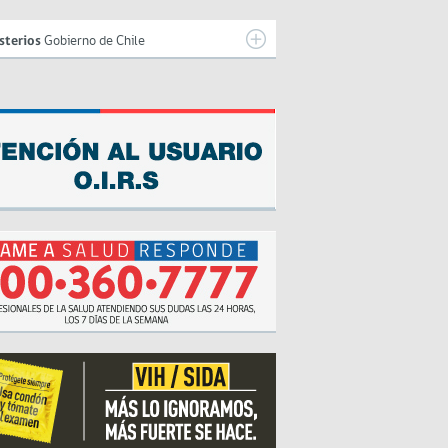
sterios
Gobierno de Chile