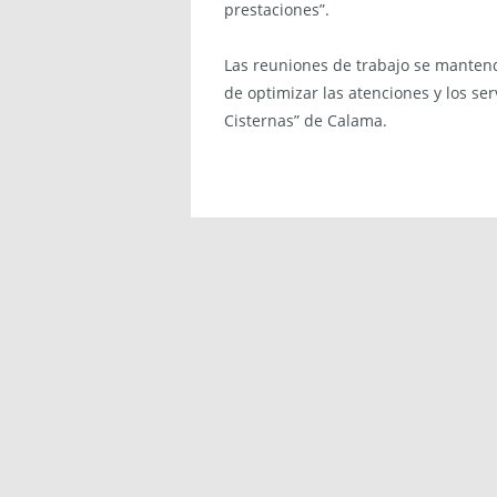
prestaciones”.
Las reuniones de trabajo se manten
de optimizar las atenciones y los ser
Cisternas” de Calama.