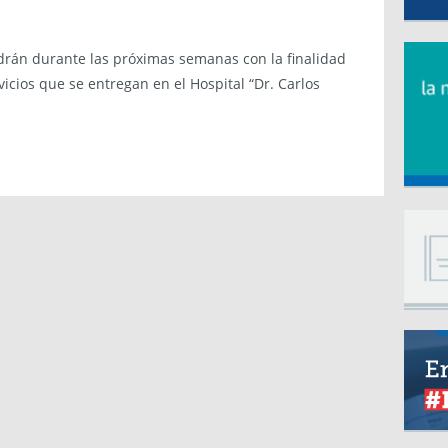
drán durante las próximas semanas con la finalidad
vicios que se entregan en el Hospital “Dr. Carlos