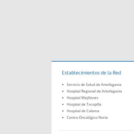
Establecimientos de la Red
Servicio de Salud de Antofagasta
Hospital Regional de Antofagasta
Hospital Mejillones
Hospital de Tocopilla
Hospital de Calama
Centro Oncológico Norte