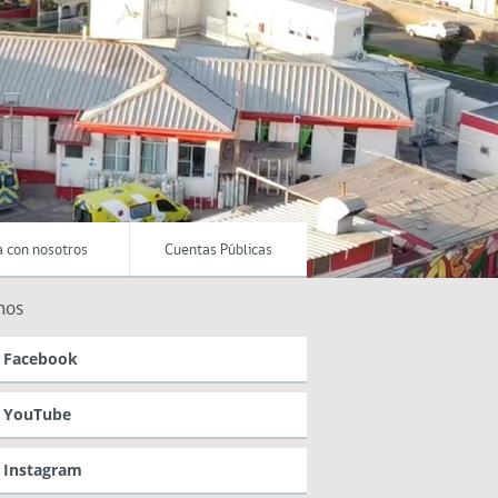
a con nosotros
Cuentas Públicas
nos
Facebook
YouTube
Instagram