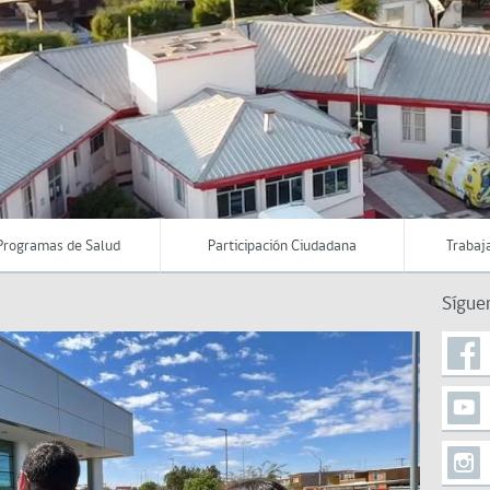
Programas de Salud
Participación Ciudadana
Trabaj
Sígue