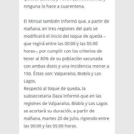
ninguna lo hace a cuarentena.
El Minsal también informó que, a partir de
mañana, en tres regiones del país se
modificará el inicio del toque de queda –
que regirá entre las 00:00 y las 05:00
horas–, por cumplir con los criterios de
tener al 80% de su población vacunada
con ambas dosis y una incidencia menor a
150. Éstas son: Valparaíso, Biobío y Los
Lagos.
Respecto al toque de queda, la
subsecretaria Daza informó que en las
regiones de Valparaíso, Biobío y Los Lagos
se acortará su duración, a partir de
mañana, martes 20 de julio, rigiendo entre
las 00:00 y las 05:00 horas.