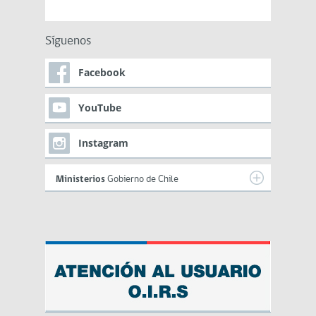
Síguenos
Facebook
YouTube
Instagram
Ministerios
Gobierno de Chile