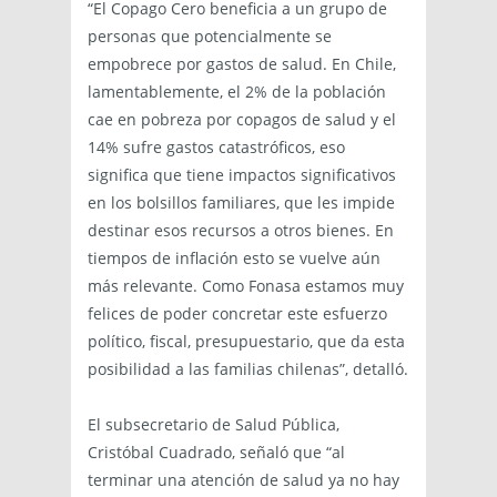
“El Copago Cero beneficia a un grupo de
personas que potencialmente se
empobrece por gastos de salud. En Chile,
lamentablemente, el 2% de la población
cae en pobreza por copagos de salud y el
14% sufre gastos catastróficos, eso
significa que tiene impactos significativos
en los bolsillos familiares, que les impide
destinar esos recursos a otros bienes. En
tiempos de inflación esto se vuelve aún
más relevante. Como Fonasa estamos muy
felices de poder concretar este esfuerzo
político, fiscal, presupuestario, que da esta
posibilidad a las familias chilenas”, detalló.
El subsecretario de Salud Pública,
Cristóbal Cuadrado, señaló que “al
terminar una atención de salud ya no hay