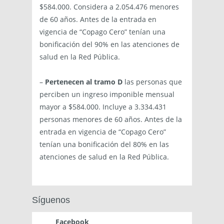
$584.000. Considera a 2.054.476 menores
de 60 años. Antes de la entrada en
vigencia de “Copago Cero” tenían una
bonificación del 90% en las atenciones de
salud en la Red Pública.
–
Pertenecen al tramo D
las personas que
perciben un ingreso imponible mensual
mayor a $584.000. Incluye a 3.334.431
personas menores de 60 años. Antes de la
entrada en vigencia de “Copago Cero”
tenían una bonificación del 80% en las
atenciones de salud en la Red Pública.
Síguenos
Facebook