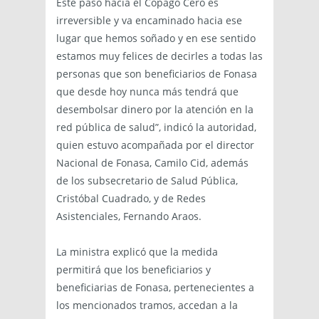
Este paso hacia el Copago Cero es
irreversible y va encaminado hacia ese
lugar que hemos soñado y en ese sentido
estamos muy felices de decirles a todas las
personas que son beneficiarios de Fonasa
que desde hoy nunca más tendrá que
desembolsar dinero por la atención en la
red pública de salud”, indicó la autoridad,
quien estuvo acompañada por el director
Nacional de Fonasa, Camilo Cid, además
de los subsecretario de Salud Pública,
Cristóbal Cuadrado, y de Redes
Asistenciales, Fernando Araos.
La ministra explicó que la medida
permitirá que los beneficiarios y
beneficiarias de Fonasa, pertenecientes a
los mencionados tramos, accedan a la