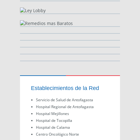
Establecimientos de la Red
Servicio de Salud de Antofagasta
Hospital Regional de Antofagasta
Hospital Mejillones
Hospital de Tocopilla
Hospital de Calama
Centro Oncológico Norte