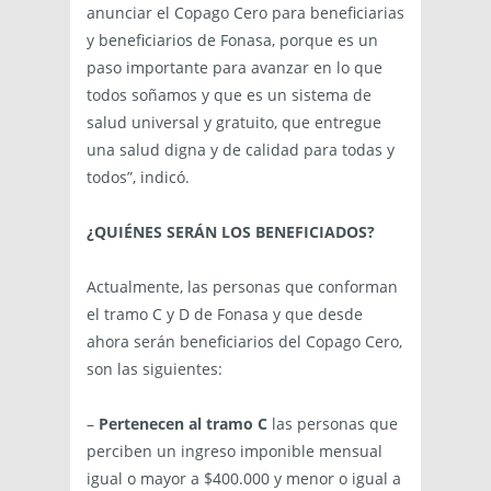
anunciar el Copago Cero para beneficiarias
y beneficiarios de Fonasa, porque es un
paso importante para avanzar en lo que
todos soñamos y que es un sistema de
salud universal y gratuito, que entregue
una salud digna y de calidad para todas y
todos”, indicó.
¿QUIÉNES SERÁN LOS BENEFICIADOS?
Actualmente, las personas que conforman
el tramo C y D de Fonasa y que desde
ahora serán beneficiarios del Copago Cero,
son las siguientes:
–
Pertenecen al tramo C
las personas que
perciben un ingreso imponible mensual
igual o mayor a $400.000 y menor o igual a