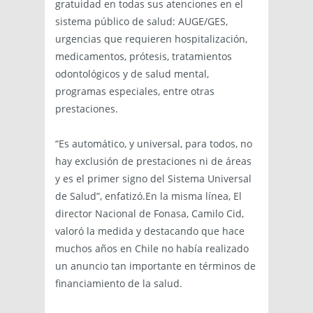
gratuidad en todas sus atenciones en el
sistema público de salud: AUGE/GES,
urgencias que requieren hospitalización,
medicamentos, prótesis, tratamientos
odontológicos y de salud mental,
programas especiales, entre otras
prestaciones.
“Es automático, y universal, para todos, no
hay exclusión de prestaciones ni de áreas
y es el primer signo del Sistema Universal
de Salud”, enfatizó.En la misma línea, El
director Nacional de Fonasa, Camilo Cid,
valoró la medida y destacando que hace
muchos años en Chile no había realizado
un anuncio tan importante en términos de
financiamiento de la salud.