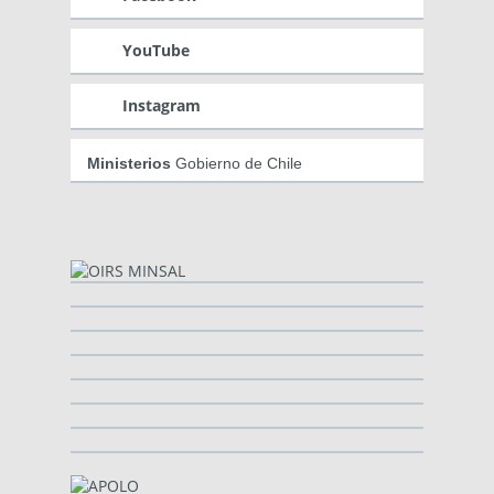
YouTube
Instagram
Ministerios
Gobierno de Chile