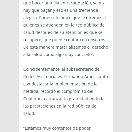
que hacer una fila en recaudación, ya no
hay que pagar y eso es una tremenda
alegría. Por eso, lo único que le diremos a
quienes se atienden en la red pública de
salud después de su atención es que se
recupere, que puede contar con nosotros.
De esta manera materializamos el derecho
a la salud como algo muy concreto”.
Coincidentemente, el subsecretario de
Redes Asistenciales, Fernando Araos, junto
con destacar la implementación de la
medida, recordó el compromiso del
Gobierno a alcanzar la gratuidad en todas
las prestaciones en la red pública de
salud.
“Estamos muy contentos de poder