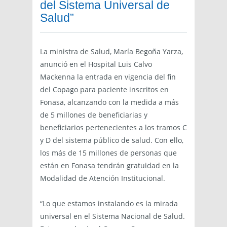
del Sistema Universal de
Salud”
La ministra de Salud, María Begoña Yarza,
anunció en el Hospital Luis Calvo
Mackenna la entrada en vigencia del fin
del Copago para paciente inscritos en
Fonasa, alcanzando con la medida a más
de 5 millones de beneficiarias y
beneficiarios pertenecientes a los tramos C
y D del sistema público de salud. Con ello,
los más de 15 millones de personas que
están en Fonasa tendrán gratuidad en la
Modalidad de Atención Institucional.
“Lo que estamos instalando es la mirada
universal en el Sistema Nacional de Salud.