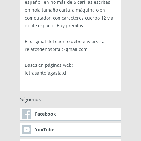
español, en no más de 5 carillas escritas
en hoja tamaño carta, a máquina o en
computador, con caracteres cuerpo 12 y a
doble espacio. Hay premios.
El original del cuento debe enviarse a:
relatosdehospital@gmail.com
Bases en páginas web:
letrasantofagasta.cl.
Síguenos
Facebook
YouTube