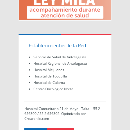
Establecimientos de la Red
Servicio de Salud de Antofagasta
Hospital Regional de Antofagasta
Hospital Mejillones
Hospital de Tocopilla
Hospital de Calama
Centro Oncológico Norte
Hospital Comunitario 21 de Mayo - Taltal - 55 2
656300 / 55 2 656302. Optimizado por
Crearchile.com