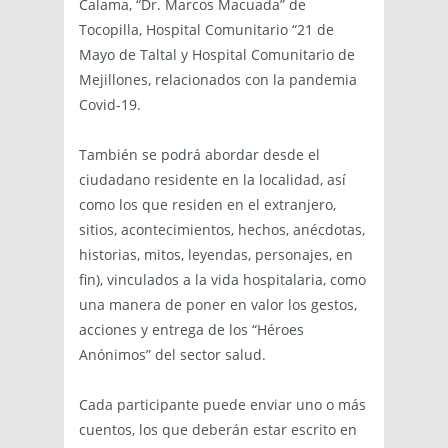
Calama, “Dr. Marcos Macuada” de
Tocopilla, Hospital Comunitario “21 de
Mayo de Taltal y Hospital Comunitario de
Mejillones, relacionados con la pandemia
Covid-19.
También se podrá abordar desde el
ciudadano residente en la localidad, así
como los que residen en el extranjero,
sitios, acontecimientos, hechos, anécdotas,
historias, mitos, leyendas, personajes, en
fin), vinculados a la vida hospitalaria, como
una manera de poner en valor los gestos,
acciones y entrega de los “Héroes
Anónimos” del sector salud.
Cada participante puede enviar uno o más
cuentos, los que deberán estar escrito en