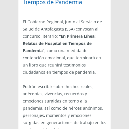
Tiempos de Pandemia
El Gobierno Regional, junto al Servicio de
Salud de Antofagasta (SSA) convocan al
concurso literario:
“En Primera Línea:
Relatos de Hospital en Tiempos de
Pandemia”,
como una medida de
contención emocional, que terminará en
un libro que reunirá testimonios
ciudadanos en tiempos de pandemia.
Podrán escribir sobre hechos reales,
anécdotas, vivencias, recuerdos y
emociones surgidas en torno a la
pandemia, así como de héroes anónimos,
personajes, momentos y emociones
surgidas en generaciones de trabajo en los