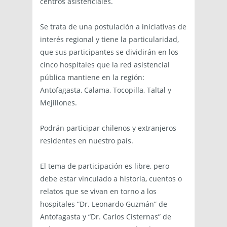
centros asistenciales.
Se trata de una postulación a iniciativas de
interés regional y tiene la particularidad,
que sus participantes se dividirán en los
cinco hospitales que la red asistencial
pública mantiene en la región:
Antofagasta, Calama, Tocopilla, Taltal y
Mejillones.
Podrán participar chilenos y extranjeros
residentes en nuestro país.
El tema de participación es libre, pero
debe estar vinculado a historia, cuentos o
relatos que se vivan en torno a los
hospitales “Dr. Leonardo Guzmán” de
Antofagasta y “Dr. Carlos Cisternas” de