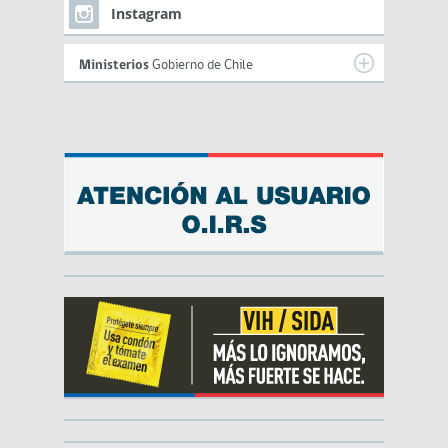
Instagram
Ministerios
Gobierno de Chile