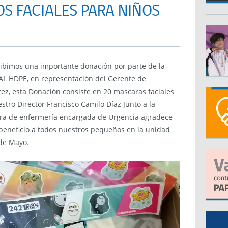
S FACIALES PARA NIÑOS
cibimos una importante donación por parte de la
 HDPE, en representación del Gerente de
ez, esta Donación consiste en 20 mascaras faciales
stro Director Francisco Camilo Díaz Junto a la
a de enfermería encargada de Urgencia agradece
 beneficio a todos nuestros pequeños en la unidad
 de Mayo.