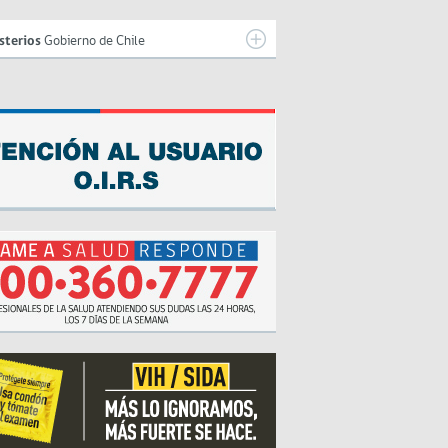
sterios
Gobierno de Chile