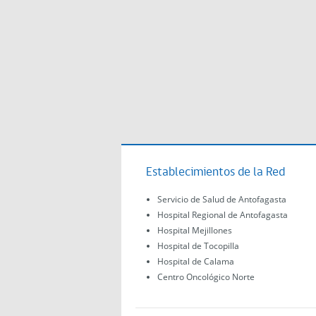
Establecimientos de la Red
Servicio de Salud de Antofagasta
Hospital Regional de Antofagasta
Hospital Mejillones
Hospital de Tocopilla
Hospital de Calama
Centro Oncológico Norte