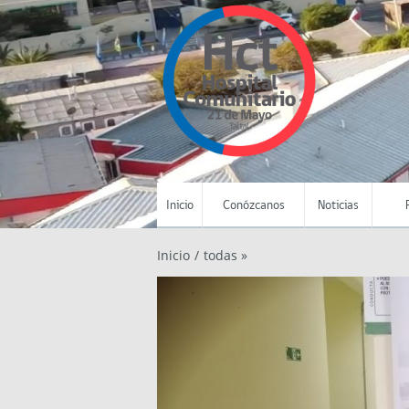
Inicio
Conózcanos
Noticias
Inicio
/
todas »