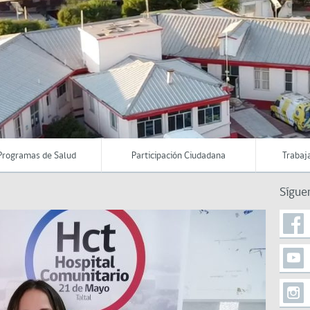
Programas de Salud
Participación Ciudadana
Trabaj
Sígue