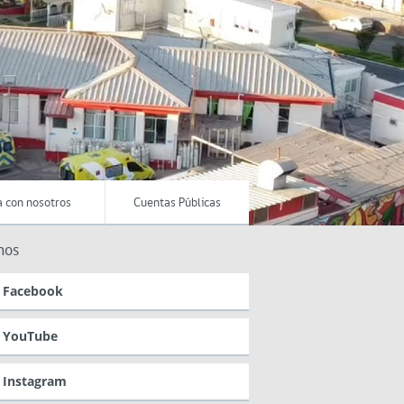
a con nosotros
Cuentas Públicas
nos
Facebook
YouTube
Instagram