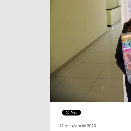
17 de agosto de 2020