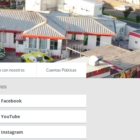
a con nosotros
Cuentas Públicas
nos
Facebook
YouTube
Instagram