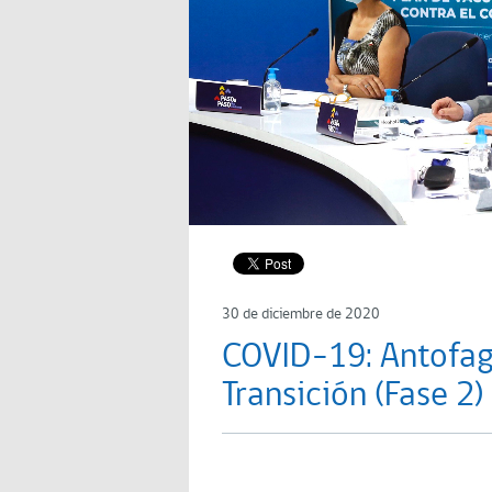
30 de diciembre de 2020
COVID-19: Antofag
Transición (Fase 2)