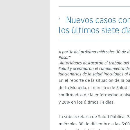
· Nuevos casos co
los últimos siete dí
A partir del próximo miércoles 30 de 
Paso.
*
Autoridades destacaron el trabajo del
Salud y acentuaron el cumplimiento de
funcionarios de la salud inoculados al 
En el reporte de la situación de la 
de La Moneda, el ministro de Salud,
confirmados de la enfermedad a nive
y 28% en los últimos 14 días.
La subsecretaria de Salud Pública, P
miércoles 30 de diciembre a las 5:0