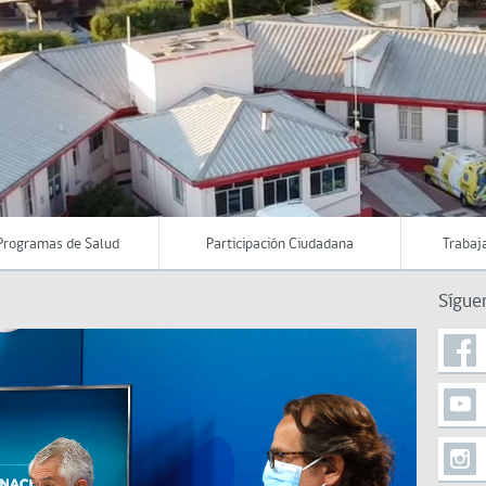
Programas de Salud
Participación Ciudadana
Trabaj
Sígue