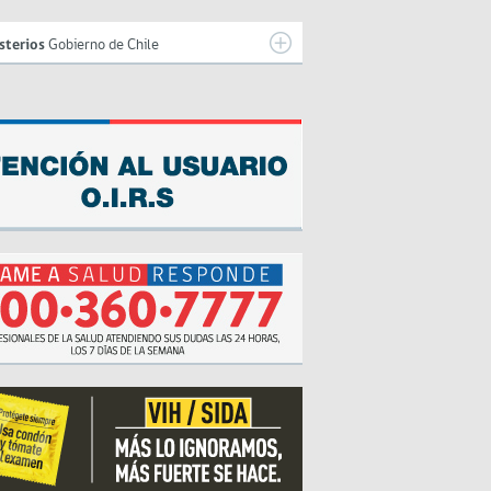
sterios
Gobierno de Chile