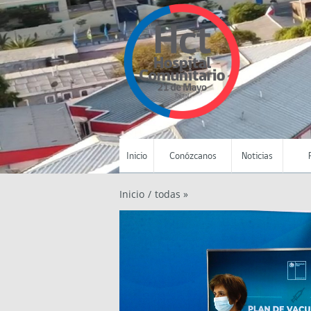
Inicio
Conózcanos
Noticias
Inicio
/
todas »