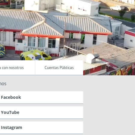
a con nosotros
Cuentas Públicas
nos
Facebook
YouTube
Instagram