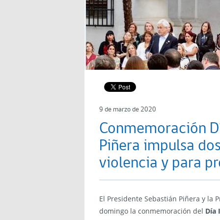
9 de marzo de 2020
Conmemoración Día
Piñera impulsa dos
violencia y para p
El Presidente Sebastián Piñera y la 
domingo la conmemoración del
Día 