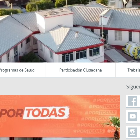
Programas de Salud
Participación Ciudadana
Trabaj
Sígue