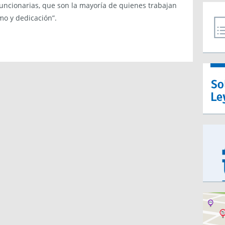
funcionarias, que son la mayoría de quienes trabajan
mo y dedicación”.