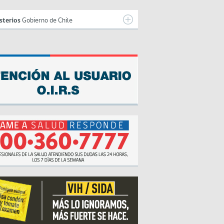
sterios
Gobierno de Chile