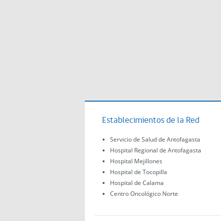
Establecimientos de la Red
Servicio de Salud de Antofagasta
Hospital Regional de Antofagasta
Hospital Mejillones
Hospital de Tocopilla
Hospital de Calama
Centro Oncológico Norte