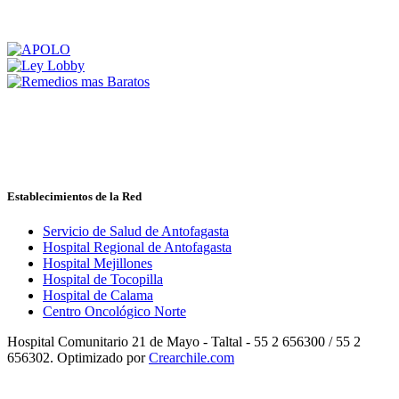
Establecimientos de la Red
Servicio de Salud de Antofagasta
Hospital Regional de Antofagasta
Hospital Mejillones
Hospital de Tocopilla
Hospital de Calama
Centro Oncológico Norte
Hospital Comunitario 21 de Mayo - Taltal - 55 2 656300 / 55 2
656302. Optimizado por
Crearchile.com