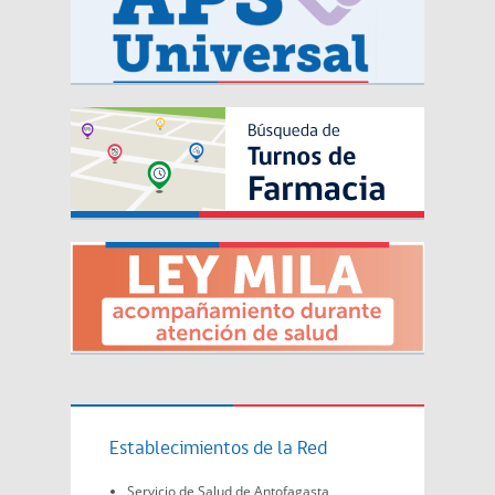
Establecimientos de la Red
Servicio de Salud de Antofagasta