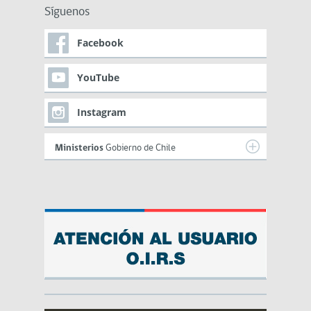
Síguenos
Facebook
YouTube
Instagram
Ministerios
Gobierno de Chile