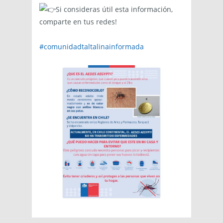
Si consideras útil esta información,
comparte en tus redes!
#comunidadtaltalinainformada