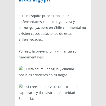
𝐚𝐞𝐝𝐞𝐬 𝐚𝐞𝐠𝐲𝐩𝐭𝐢.
Este mosquito puede transmitir
enfermedades como dengue, zika y
chikungunya, pero en Chile continental no
existen casos autóctonos de estas
enfermedades.
Por eso, la prevención y vigilancia son
fundamentales:
Evita acumular agua y elimina
posibles criaderos en tu hogar.
Si crees haber visto uno, trata de
capturarlo y da aviso a la Autoridad
Sanitaria.