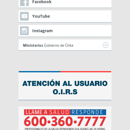
Facebook
YouTube
Instagram
Ministerios
Gobierno de Chile