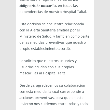
𝐨𝐛𝐥𝐢𝐠𝐚𝐭𝐨𝐫𝐢𝐨 𝐝𝐞 𝐦𝐚𝐬𝐜𝐚𝐫𝐢𝐥𝐥𝐚, en todas las
dependencias de nuestro Hospital Taltal.
Esta decisión se encuentra relacionada
con la Alerta Sanitaria emitida por el
Ministerio de Salud, y también como parte
de las medidas preventivas que nuestro
propio establecimiento acordó.
Se solicita que nuestros usuarios y
usuarias acudan con sus propias
mascarillas al Hospital Taltal.
Desde ya, agradecemos su colaboración
con esta medida, la cual corresponde a
acciones preventivas, para que en este
invierno nos cuidemos entre todas y todos.