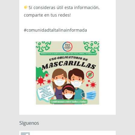
Si consideras útil esta información,
comparte en tus redes!
#comunidadtaltalinainformada
Síguenos