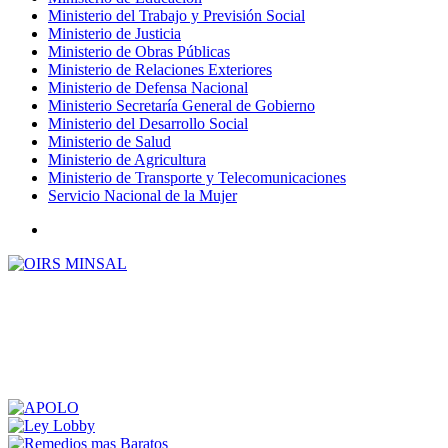
Ministerio del Trabajo y Previsión Social
Ministerio de Justicia
Ministerio de Obras Públicas
Ministerio de Relaciones Exteriores
Ministerio de Defensa Nacional
Ministerio Secretaría General de Gobierno
Ministerio del Desarrollo Social
Ministerio de Salud
Ministerio de Agricultura
Ministerio de Transporte y Telecomunicaciones
Servicio Nacional de la Mujer