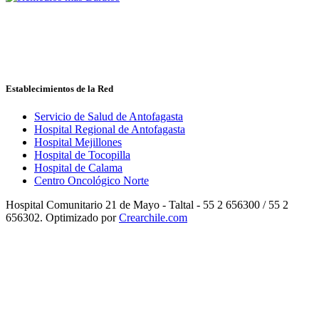
Establecimientos de la Red
Servicio de Salud de Antofagasta
Hospital Regional de Antofagasta
Hospital Mejillones
Hospital de Tocopilla
Hospital de Calama
Centro Oncológico Norte
Hospital Comunitario 21 de Mayo - Taltal - 55 2 656300 / 55 2
656302. Optimizado por
Crearchile.com