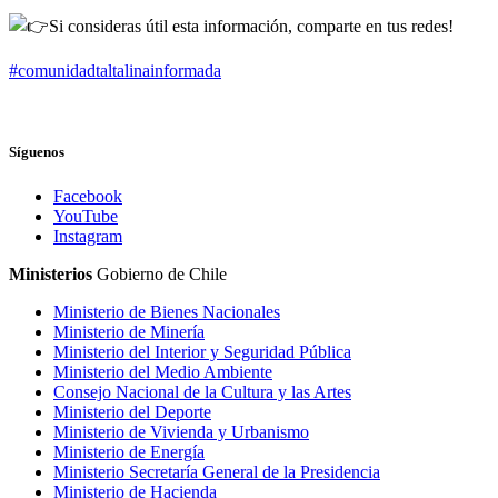
Si c
onsideras útil esta información, comparte en tus redes!
#comunidadtaltalinainformada
Síguenos
Facebook
YouTube
Instagram
Ministerios
Gobierno de Chile
Ministerio de Bienes Nacionales
Ministerio de Minería
Ministerio del Interior y Seguridad Pública
Ministerio del Medio Ambiente
Consejo Nacional de la Cultura y las Artes
Ministerio del Deporte
Ministerio de Vivienda y Urbanismo
Ministerio de Energía
Ministerio Secretaría General de la Presidencia
Ministerio de Hacienda