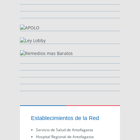
Establecimientos de la Red
Servicio de Salud de Antofagasta
Hospital Regional de Antofagasta