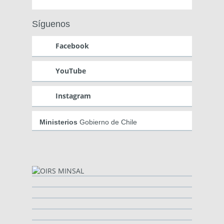
Síguenos
Facebook
YouTube
Instagram
Ministerios
Gobierno de Chile