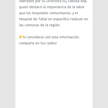
liderados por su Directora (S), Fabiola Roa,
quien destacó la importancia de la labor
que los hospitales comunitarios, y el
Hospital de Taltal en específico realizan en
las comunas de la región.
Si consideras útil esta información,
comparte en tus redes!